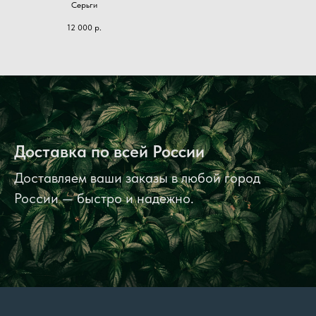
Серьги
12 000
р.
Доставка по всей России
Доставляем ваши заказы в любой город
России — быстро и надежно.