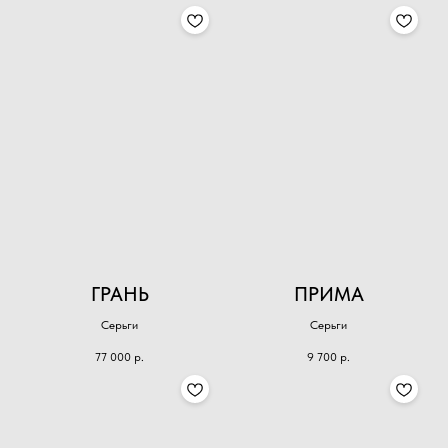
ГРАНЬ
ПРИМА
Серьги
Серьги
77 000
р.
9 700
р.