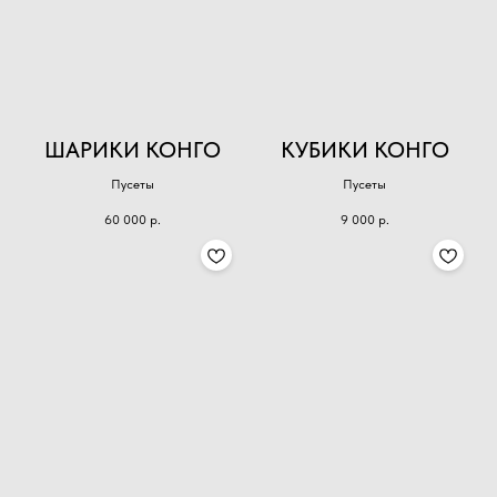
ШАРИКИ КОНГО
КУБИКИ КОНГО
Пусеты
Пусеты
60 000
р.
9 000
р.