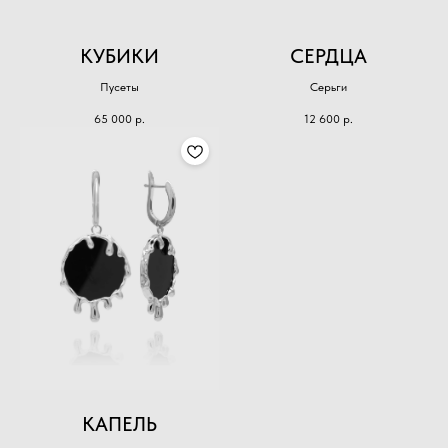
КУБИКИ
СЕРДЦА
Пусеты
Серьги
65 000
р.
12 600
р.
КАПЕЛЬ