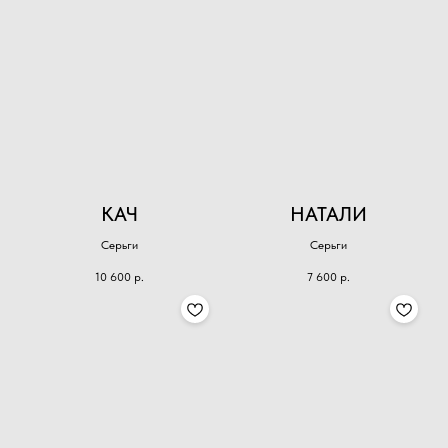
КАЧ
НАТАЛИ
Серьги
Серьги
10 600
р.
7 600
р.