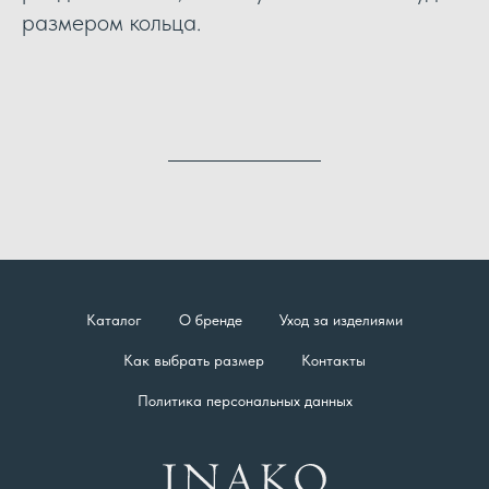
размером кольца.
Каталог
О бренде
Уход за изделиями
Как выбрать размер
Контакты
Политика персональных данных