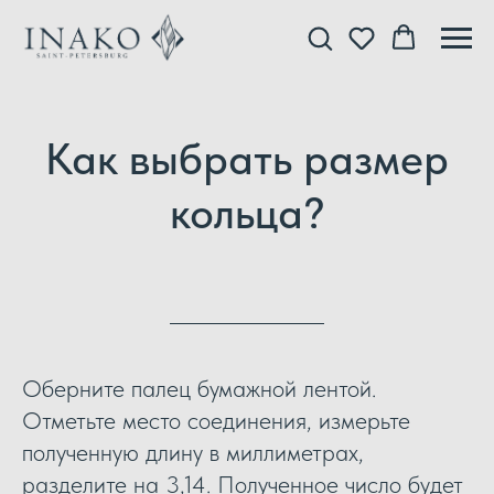
Как выбрать размер
кольца?
Оберните палец бумажной лентой.
Отметьте место соединения, измерьте
полученную длину в миллиметрах,
разделите на 3,14. Полученное число будет