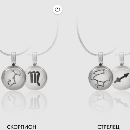
СКОРПИОН
СТРЕЛЕЦ