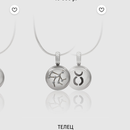
ТЕЛЕЦ