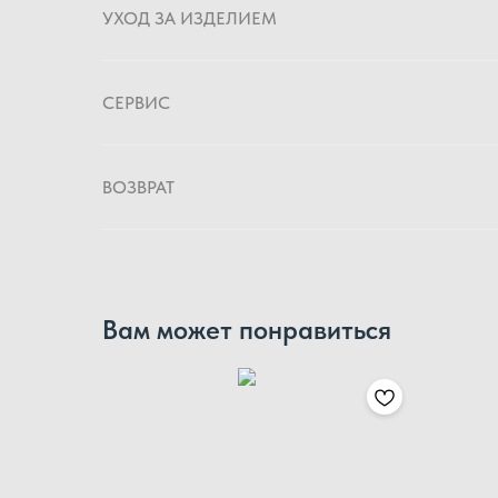
УХОД ЗА ИЗДЕЛИЕМ
СЕРВИС
ВОЗВРАТ
Вам может понравиться