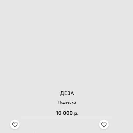
ДЕВА
Подвеска
10 000
р.