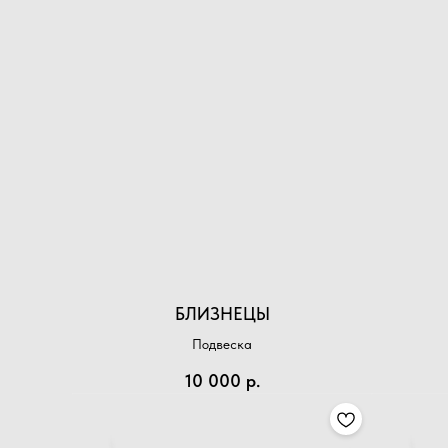
БЛИЗНЕЦЫ
Подвеска
10 000
р.