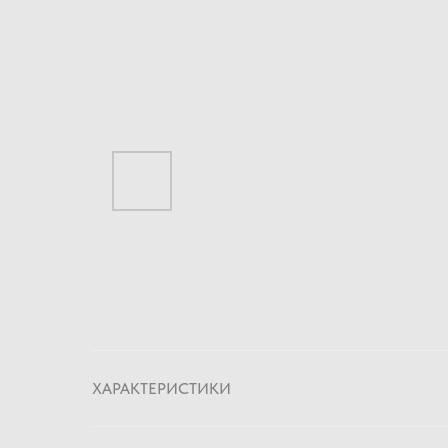
ХАРАКТЕРИСТИКИ