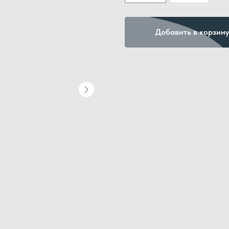
Добавить в корзину