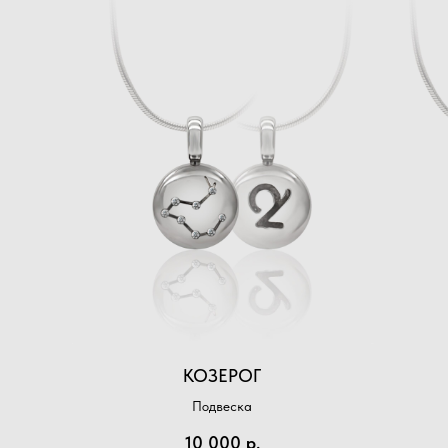
КОЗЕРОГ
Подвеска
10 000
р.