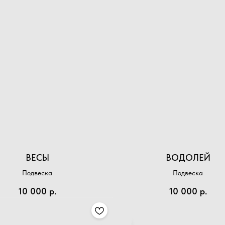
ВЕСЫ
ВОДОЛЕЙ
Подвеска
Подвеска
10 000
р.
10 000
р.