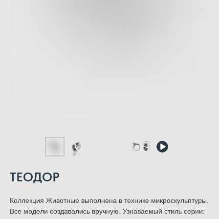
ТЕОДОР
Коллекция Животные выполнена в технике микроскульптуры.
Все модели создавались вручную. Узнаваемый стиль серии: