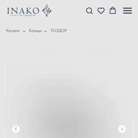
Каталог
→
Кольца
→
ТЕОДОР