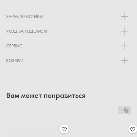
ХАРАКТЕРИСТИКИ
УХОД ЗА ИЗДЕЛИЕМ
СЕРВИС
ВОЗВРАТ
Вам может понравиться