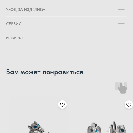
УХОД ЗА ИЗДЕЛИЕМ
СЕРВИС
ВОЗВРАТ
Вам может понравиться