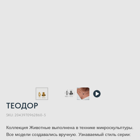
ТЕОДОР
SKU:
2043970962860-5
Коллекция Животные выполнена в технике микроскульптуры.
Все модели создавались вручную. Узнаваемый стиль серии: