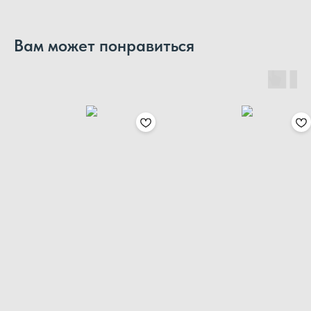
Вам может понравиться