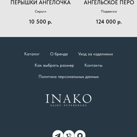
ПЕРЫШКИ АНГЕЛОЧКА
АНГЕЛЬСКОЕ ПЕРО
Серьги
Подвеска
10 500
р.
124 000
р.
Каталог
О бренде
Уход за изделиями
Как выбрать размер
Контакты
Политика персональных данных