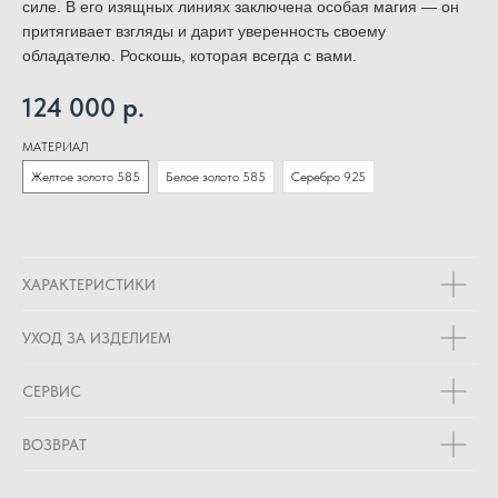
силе. В его изящных линиях заключена особая магия — он
притягивает взгляды и дарит уверенность своему
обладателю. Роскошь, которая всегда с вами.
124 000
р.
МАТЕРИАЛ
Желтое золото 585
Белое золото 585
Серебро 925
ХАРАКТЕРИСТИКИ
УХОД ЗА ИЗДЕЛИЕМ
СЕРВИС
ВОЗВРАТ