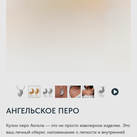
АНГЕЛЬСКОЕ ПЕРО
Кулон перо Ангела — это не просто ювелирное изделие. Это
ваш личный оберег, напоминание о легкости и внутренней