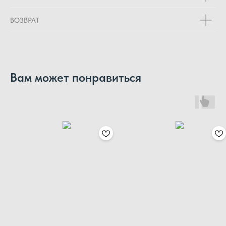
ВОЗВРАТ
Вам может понравиться