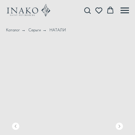
Каталог
→
Серьги
→
НАТАЛИ