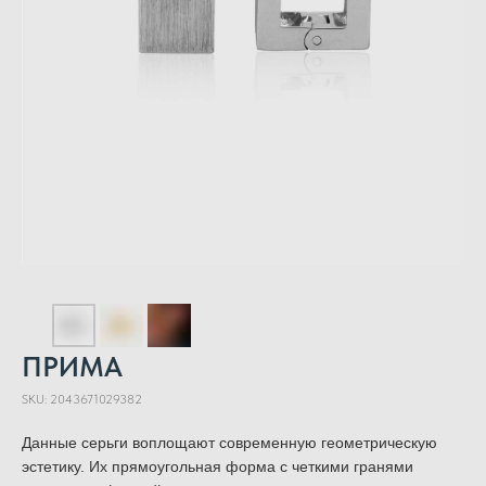
ПРИМА
SKU:
2043671029382
Данные серьги воплощают современную геометрическую
эстетику. Их прямоугольная форма с четкими гранями