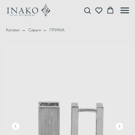
Каталог
→
Серьги
→
ПРИМА