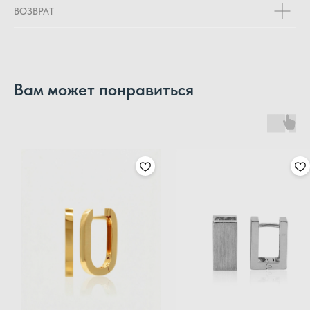
ВОЗВРАТ
Вам может понравиться