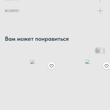
ВОЗВРАТ
Вам может понравиться