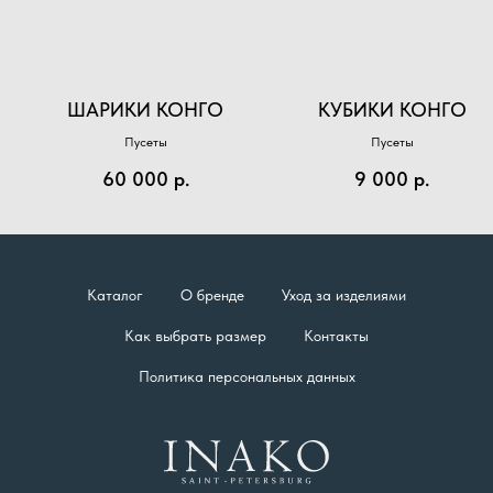
ШАРИКИ КОНГО
КУБИКИ КОНГО
Пусеты
Пусеты
60 000
р.
9 000
р.
Каталог
О бренде
Уход за изделиями
Как выбрать размер
Контакты
Политика персональных данных