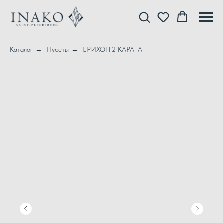
Каталог
→
Пусеты
→
ЕРИХОН 2 КАРАТА